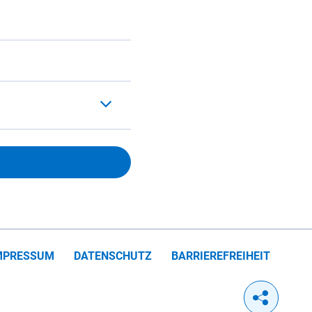
MPRESSUM
DATENSCHUTZ
BARRIEREFREIHEIT