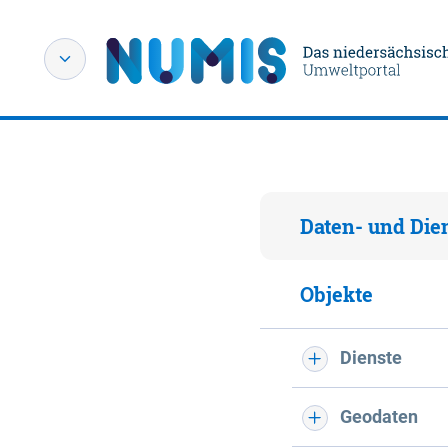
Daten- und Die
Objekte
Dienste
Geodaten