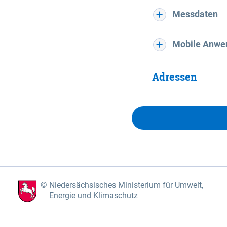
Messdaten
Mobile Anwe
Adressen
Niedersächsisches Ministerium für Umwelt,
Energie und Klimaschutz