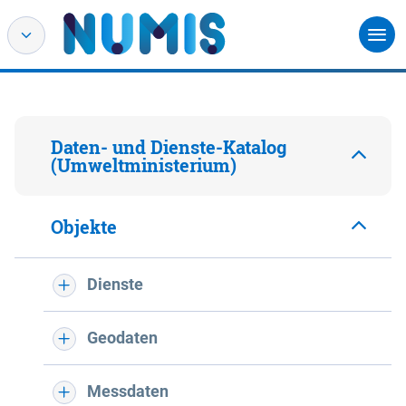
Daten- und Dienste-Katalog
(Umweltministerium)
Objekte
Dienste
Geodaten
Messdaten