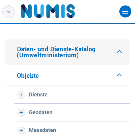
Daten- und Dienste-Katalog
(Umweltministerium)
Objekte
Dienste
Geodaten
Messdaten