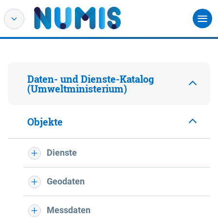
Daten- und Dienste-Katalog
(Umweltministerium)
Objekte
Dienste
Geodaten
Messdaten