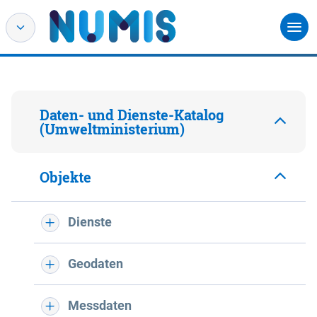
Daten- und Dienste-Katalog
(Umweltministerium)
Objekte
Dienste
Geodaten
Messdaten