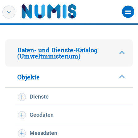
Daten- und Dienste-Katalog
(Umweltministerium)
Objekte
Dienste
Geodaten
Messdaten