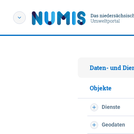
Daten- und Die
Objekte
Dienste
Geodaten