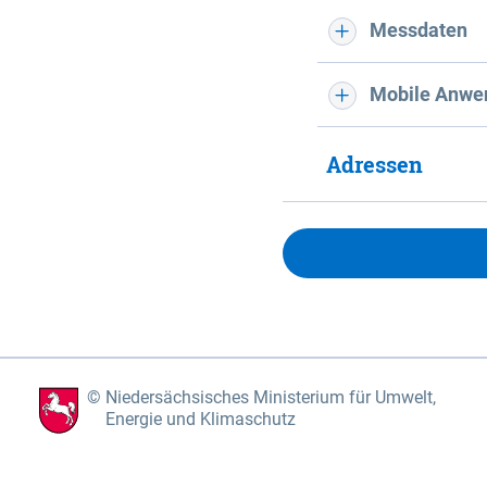
Messdaten
Mobile Anwe
Adressen
Niedersächsisches Ministerium für Umwelt,
Energie und Klimaschutz