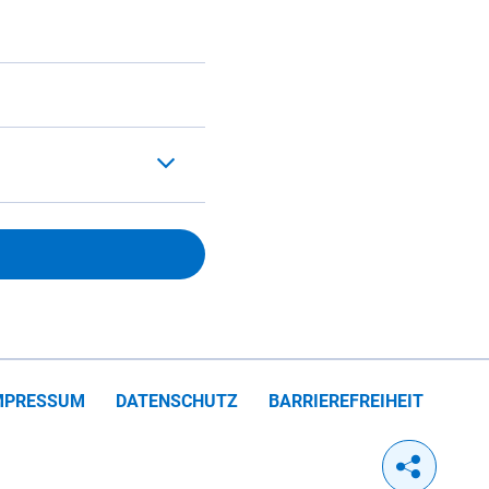
MPRESSUM
DATENSCHUTZ
BARRIEREFREIHEIT