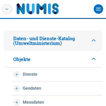
Daten- und Dienste-Katalog
(Umweltministerium)
Objekte
Dienste
Geodaten
Messdaten