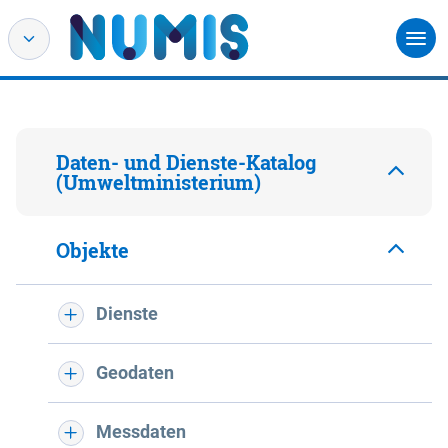
Daten- und Dienste-Katalog
(Umweltministerium)
Objekte
Dienste
Geodaten
Messdaten