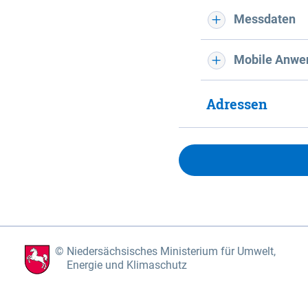
Messdaten
Mobile Anwe
Adressen
Niedersächsisches Ministerium für Umwelt,
Energie und Klimaschutz