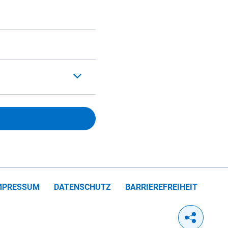
MPRESSUM
DATENSCHUTZ
BARRIEREFREIHEIT