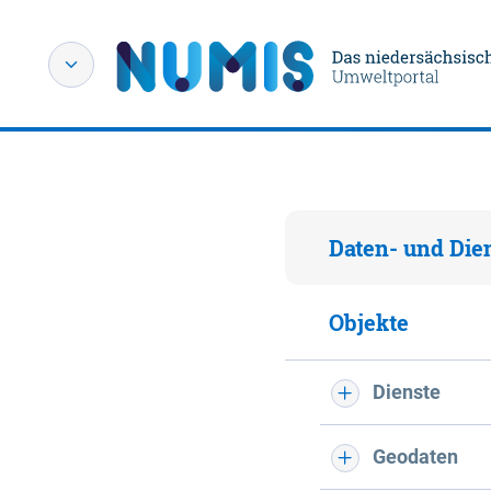
Daten- und Die
Objekte
Dienste
Geodaten