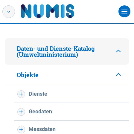
Daten- und Dienste-Katalog
(Umweltministerium)
Objekte
Dienste
Geodaten
Messdaten