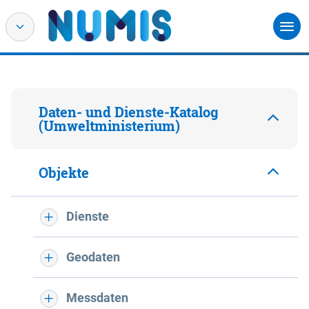
Daten- und Dienste-Katalog
(Umweltministerium)
Objekte
Dienste
Geodaten
Messdaten