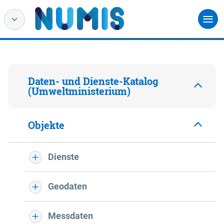
Daten- und Dienste-Katalog
(Umweltministerium)
Objekte
Dienste
Geodaten
Messdaten