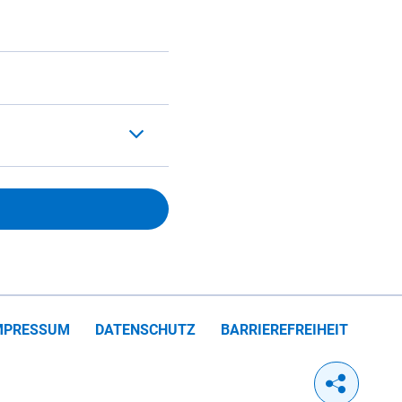
MPRESSUM
DATENSCHUTZ
BARRIEREFREIHEIT