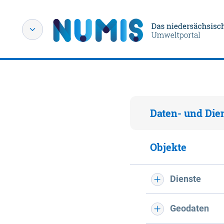
Daten- und Die
Objekte
Dienste
Geodaten