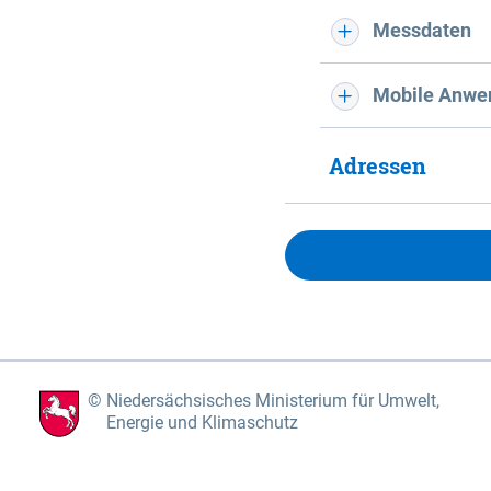
Messdaten
Mobile Anwe
Adressen
Niedersächsisches Ministerium für Umwelt,
Energie und Klimaschutz