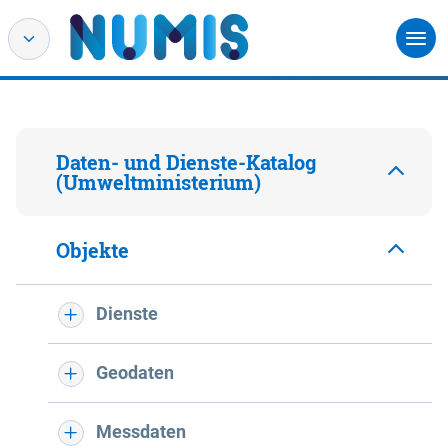
Daten- und Dienste-Katalog
(Umweltministerium)
Objekte
Dienste
Geodaten
Messdaten