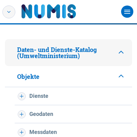
Daten- und Dienste-Katalog
(Umweltministerium)
Objekte
Dienste
Geodaten
Messdaten