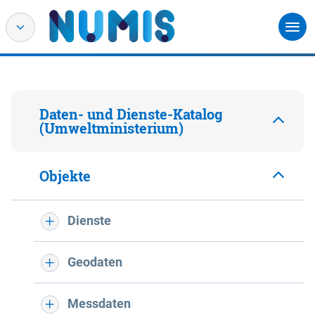
Daten- und Dienste-Katalog
(Umweltministerium)
Objekte
Dienste
Geodaten
Messdaten