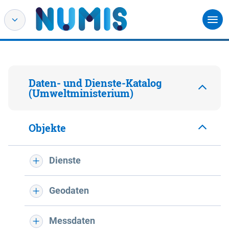
Daten- und Dienste-Katalog
(Umweltministerium)
Objekte
Dienste
Geodaten
Messdaten