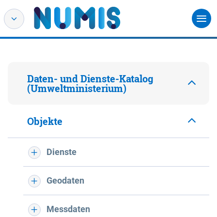
Daten- und Dienste-Katalog
(Umweltministerium)
Objekte
Dienste
Geodaten
Messdaten