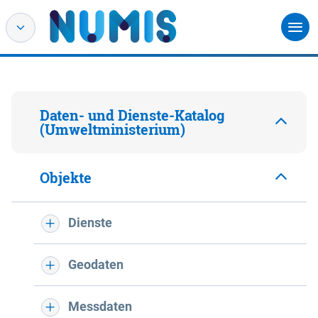
Daten- und Dienste-Katalog
(Umweltministerium)
Objekte
Dienste
Geodaten
Messdaten