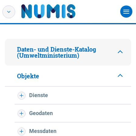
Daten- und Dienste-Katalog
(Umweltministerium)
Objekte
Dienste
Geodaten
Messdaten