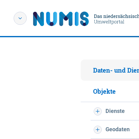
Daten- und Die
Objekte
Dienste
Geodaten