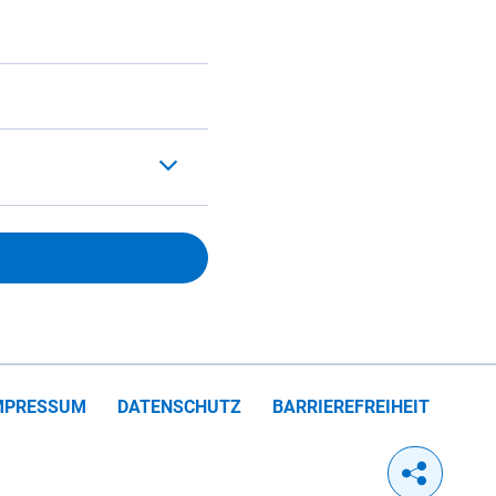
MPRESSUM
DATENSCHUTZ
BARRIEREFREIHEIT