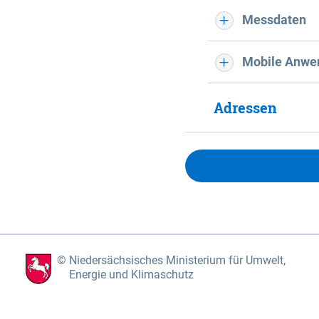
Messdaten
Mobile Anwe
Adressen
Niedersächsisches Ministerium für Umwelt,
Energie und Klimaschutz