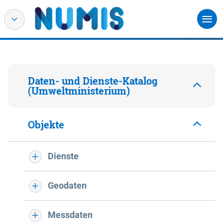
Daten- und Dienste-Katalog
(Umweltministerium)
Objekte
Dienste
Geodaten
Messdaten