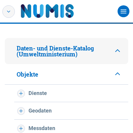
Daten- und Dienste-Katalog
(Umweltministerium)
Objekte
Dienste
Geodaten
Messdaten