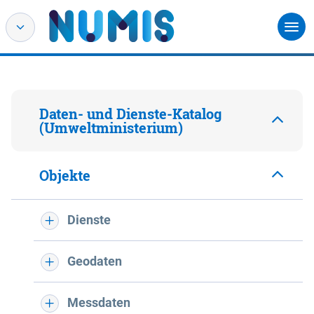
Daten- und Dienste-Katalog
(Umweltministerium)
Objekte
Dienste
Geodaten
Messdaten