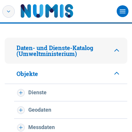
Daten- und Dienste-Katalog
(Umweltministerium)
Objekte
Dienste
Geodaten
Messdaten