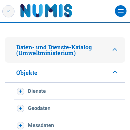
Daten- und Dienste-Katalog
(Umweltministerium)
Objekte
Dienste
Geodaten
Messdaten