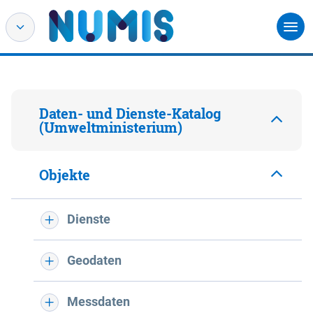
Daten- und Dienste-Katalog
(Umweltministerium)
Objekte
Dienste
Geodaten
Messdaten