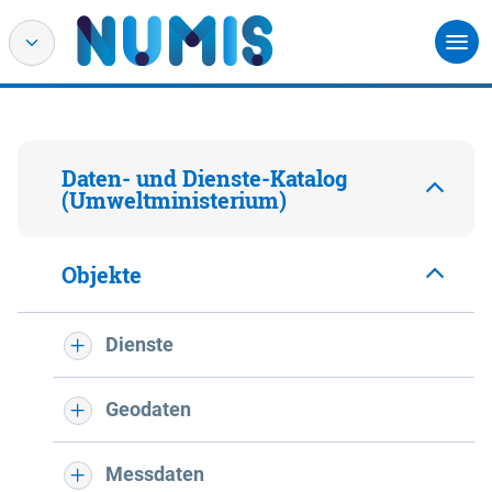
Daten- und Dienste-Katalog
(Umweltministerium)
Objekte
Dienste
Geodaten
Messdaten