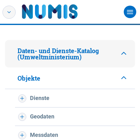
Daten- und Dienste-Katalog
(Umweltministerium)
Objekte
Dienste
Geodaten
Messdaten