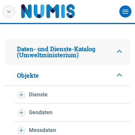
Daten- und Dienste-Katalog
(Umweltministerium)
Objekte
Dienste
Geodaten
Messdaten