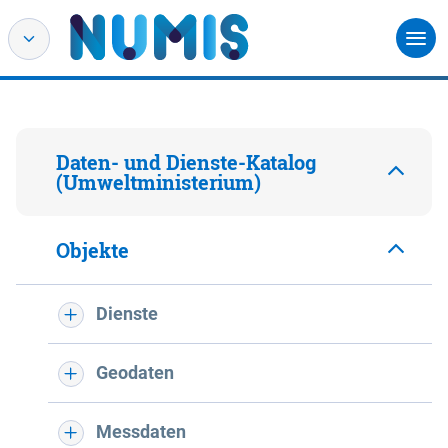
Daten- und Dienste-Katalog
(Umweltministerium)
Objekte
Dienste
Geodaten
Messdaten