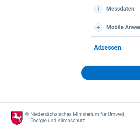
Messdaten
Mobile Anwe
Adressen
Niedersächsisches Ministerium für Umwelt,
Energie und Klimaschutz