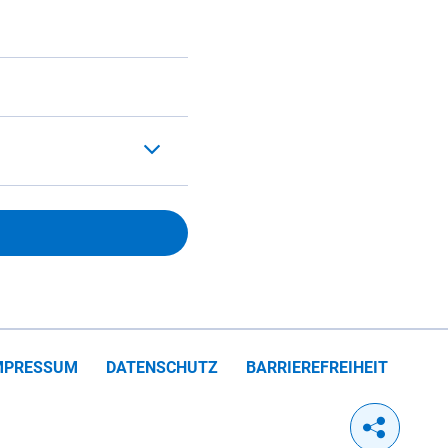
MPRESSUM
DATENSCHUTZ
BARRIEREFREIHEIT