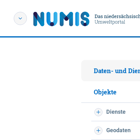
Daten- und Die
Objekte
Dienste
Geodaten