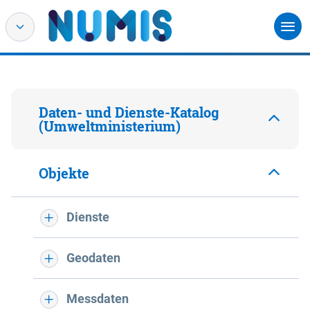
Daten- und Dienste-Katalog
(Umweltministerium)
Objekte
Dienste
Geodaten
Messdaten