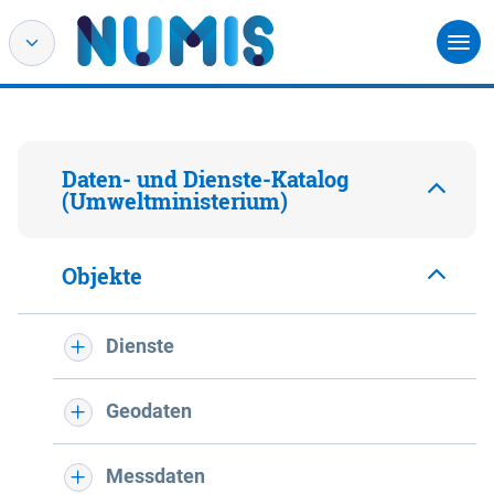
Daten- und Dienste-Katalog
(Umweltministerium)
Objekte
Dienste
Geodaten
Messdaten