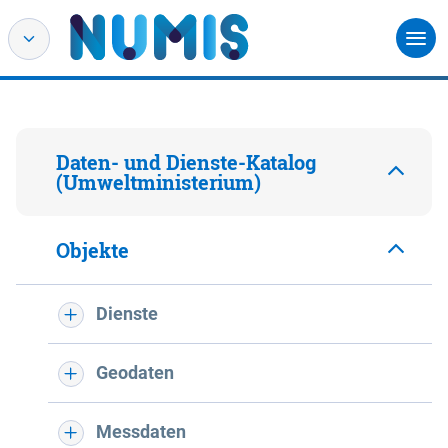
Daten- und Dienste-Katalog
(Umweltministerium)
Objekte
Dienste
Geodaten
Messdaten