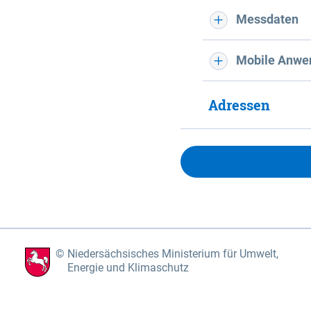
Messdaten
Mobile Anwe
Adressen
Niedersächsisches Ministerium für Umwelt,
Energie und Klimaschutz