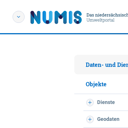
Daten- und Die
Objekte
Dienste
Geodaten