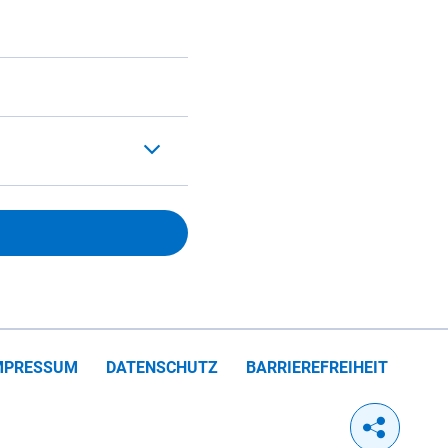
MPRESSUM
DATENSCHUTZ
BARRIEREFREIHEIT