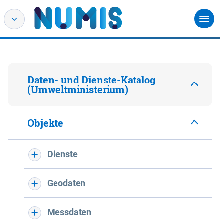
Daten- und Dienste-Katalog
(Umweltministerium)
Objekte
Dienste
Geodaten
Messdaten