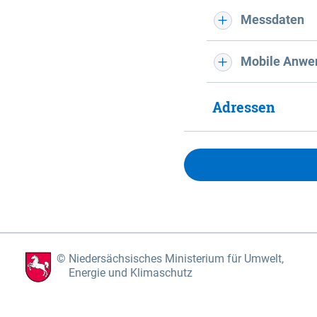
Messdaten
Mobile Anwe
Adressen
Niedersächsisches Ministerium für Umwelt,
Energie und Klimaschutz