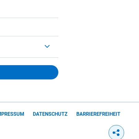
MPRESSUM
DATENSCHUTZ
BARRIEREFREIHEIT