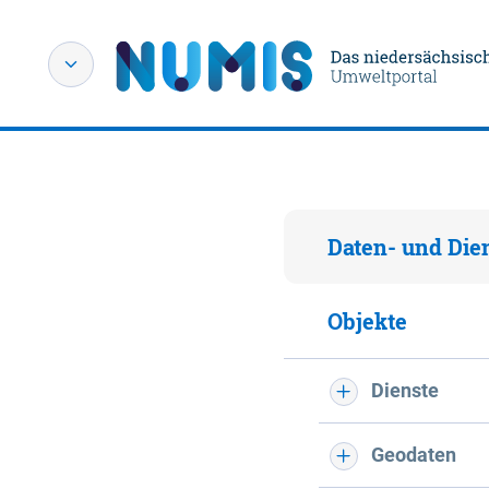
Daten- und Die
Objekte
Dienste
Geodaten