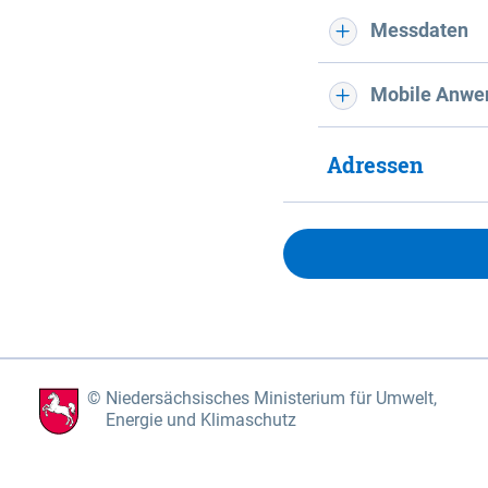
Messdaten
Mobile Anwe
Adressen
Niedersächsisches Ministerium für Umwelt,
Energie und Klimaschutz