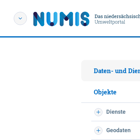
Daten- und Die
Objekte
Dienste
Geodaten