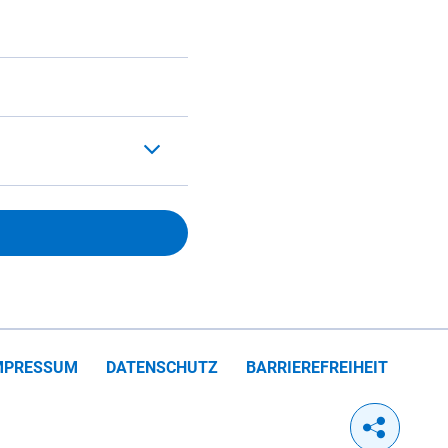
MPRESSUM
DATENSCHUTZ
BARRIEREFREIHEIT