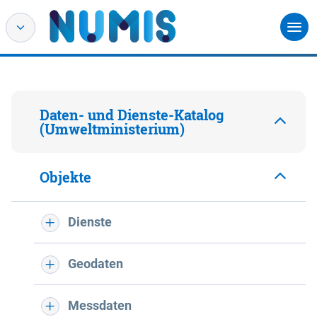
Daten- und Dienste-Katalog
(Umweltministerium)
Objekte
Dienste
Geodaten
Messdaten