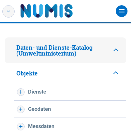
Daten- und Dienste-Katalog
(Umweltministerium)
Objekte
Dienste
Geodaten
Messdaten