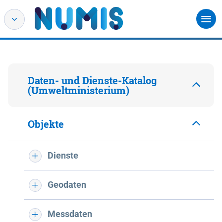
Daten- und Dienste-Katalog
(Umweltministerium)
Objekte
Dienste
Geodaten
Messdaten