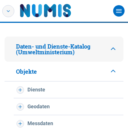
Daten- und Dienste-Katalog
(Umweltministerium)
Objekte
Dienste
Geodaten
Messdaten