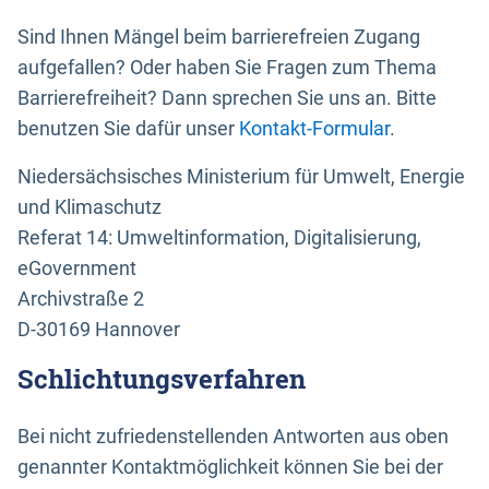
Sind Ihnen Mängel beim barrierefreien Zugang
aufgefallen? Oder haben Sie Fragen zum Thema
Barrierefreiheit? Dann sprechen Sie uns an. Bitte
benutzen Sie dafür unser
Kontakt-Formular
.
Niedersächsisches Ministerium für Umwelt, Energie
und Klimaschutz
Referat 14: Umweltinformation, Digitalisierung,
eGovernment
Archivstraße 2
D-30169 Hannover
Schlichtungsverfahren
Bei nicht zufriedenstellenden Antworten aus oben
genannter Kontaktmöglichkeit können Sie bei der