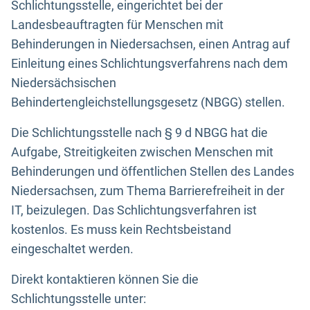
Schlichtungsstelle, eingerichtet bei der
Landesbeauftragten für Menschen mit
Behinderungen in Niedersachsen, einen Antrag auf
Einleitung eines Schlichtungsverfahrens nach dem
Niedersächsischen
Behindertengleichstellungsgesetz (NBGG) stellen.
Die Schlichtungsstelle nach § 9 d NBGG hat die
Aufgabe, Streitigkeiten zwischen Menschen mit
Behinderungen und öffentlichen Stellen des Landes
Niedersachsen, zum Thema Barrierefreiheit in der
IT, beizulegen. Das Schlichtungsverfahren ist
kostenlos. Es muss kein Rechtsbeistand
eingeschaltet werden.
Direkt kontaktieren können Sie die
Schlichtungsstelle unter: