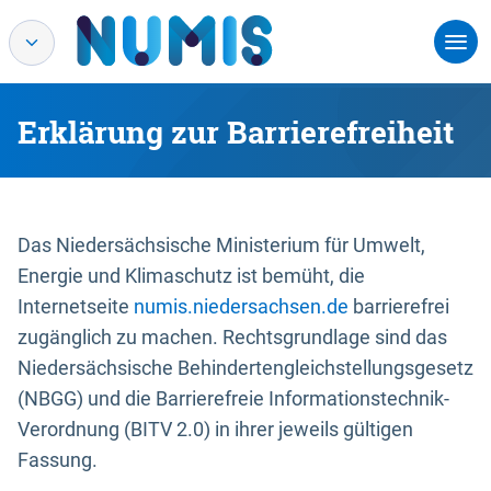
Erklärung zur Barrierefreiheit
Das Niedersächsische Ministerium für Umwelt,
Energie und Klimaschutz ist bemüht, die
Internetseite
numis.niedersachsen.de
barrierefrei
zugänglich zu machen. Rechtsgrundlage sind das
Niedersächsische Behindertengleichstellungsgesetz
(NBGG) und die Barrierefreie Informationstechnik-
Verordnung (BITV 2.0) in ihrer jeweils gültigen
Fassung.