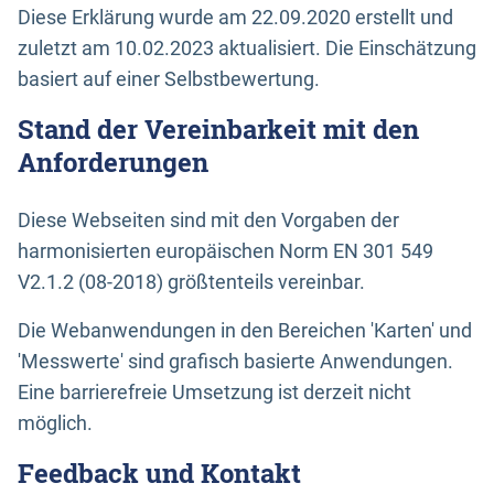
Diese Erklärung wurde am 22.09.2020 erstellt und
zuletzt am 10.02.2023 aktualisiert. Die Einschätzung
basiert auf einer Selbstbewertung.
Stand der Vereinbarkeit mit den
Anforderungen
Diese Webseiten sind mit den Vorgaben der
harmonisierten europäischen Norm EN 301 549
V2.1.2 (08-2018) größtenteils vereinbar.
Die Webanwendungen in den Bereichen 'Karten' und
'Messwerte' sind grafisch basierte Anwendungen.
Eine barrierefreie Umsetzung ist derzeit nicht
möglich.
Feedback und Kontakt