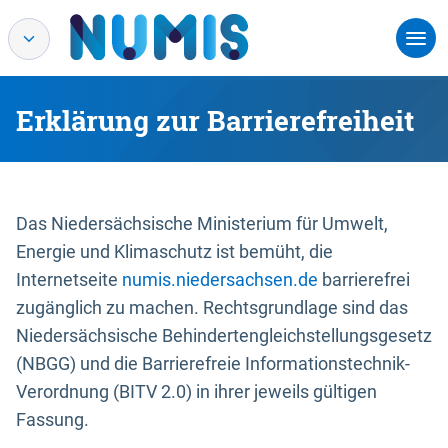
Erklärung zur Barrierefreiheit
Das Niedersächsische Ministerium für Umwelt,
Energie und Klimaschutz ist bemüht, die
Internetseite
numis.niedersachsen.de
barrierefrei
zugänglich zu machen. Rechtsgrundlage sind das
Niedersächsische Behindertengleichstellungsgesetz
(NBGG) und die Barrierefreie Informationstechnik-
Verordnung (BITV 2.0) in ihrer jeweils gültigen
Fassung.