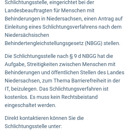
Schlichtungsstelle, eingerichtet bei der
Landesbeauftragten für Menschen mit
Behinderungen in Niedersachsen, einen Antrag auf
Einleitung eines Schlichtungsverfahrens nach dem
Niedersächsischen
Behindertengleichstellungsgesetz (NBGG) stellen.
Die Schlichtungsstelle nach § 9 d NBGG hat die
Aufgabe, Streitigkeiten zwischen Menschen mit
Behinderungen und öffentlichen Stellen des Landes
Niedersachsen, zum Thema Barrierefreiheit in der
IT, beizulegen. Das Schlichtungsverfahren ist
kostenlos. Es muss kein Rechtsbeistand
eingeschaltet werden.
Direkt kontaktieren können Sie die
Schlichtungsstelle unter: