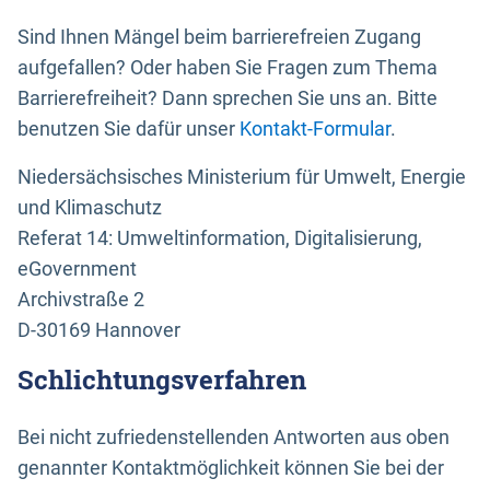
Sind Ihnen Mängel beim barrierefreien Zugang
aufgefallen? Oder haben Sie Fragen zum Thema
Barrierefreiheit? Dann sprechen Sie uns an. Bitte
benutzen Sie dafür unser
Kontakt-Formular
.
Niedersächsisches Ministerium für Umwelt, Energie
und Klimaschutz
Referat 14: Umweltinformation, Digitalisierung,
eGovernment
Archivstraße 2
D-30169 Hannover
Schlichtungsverfahren
Bei nicht zufriedenstellenden Antworten aus oben
genannter Kontaktmöglichkeit können Sie bei der