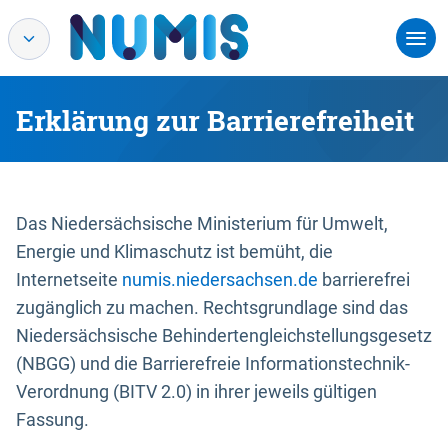
Erklärung zur Barrierefreiheit
Das Niedersächsische Ministerium für Umwelt,
Energie und Klimaschutz ist bemüht, die
Internetseite
numis.niedersachsen.de
barrierefrei
zugänglich zu machen. Rechtsgrundlage sind das
Niedersächsische Behindertengleichstellungsgesetz
(NBGG) und die Barrierefreie Informationstechnik-
Verordnung (BITV 2.0) in ihrer jeweils gültigen
Fassung.