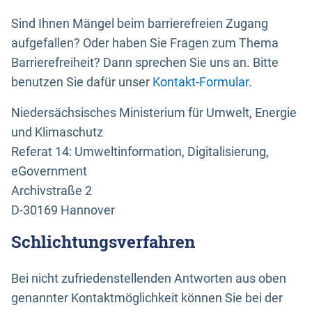
Sind Ihnen Mängel beim barrierefreien Zugang
aufgefallen? Oder haben Sie Fragen zum Thema
Barrierefreiheit? Dann sprechen Sie uns an. Bitte
benutzen Sie dafür unser
Kontakt-Formular
.
Niedersächsisches Ministerium für Umwelt, Energie
und Klimaschutz
Referat 14: Umweltinformation, Digitalisierung,
eGovernment
Archivstraße 2
D-30169 Hannover
Schlichtungsverfahren
Bei nicht zufriedenstellenden Antworten aus oben
genannter Kontaktmöglichkeit können Sie bei der