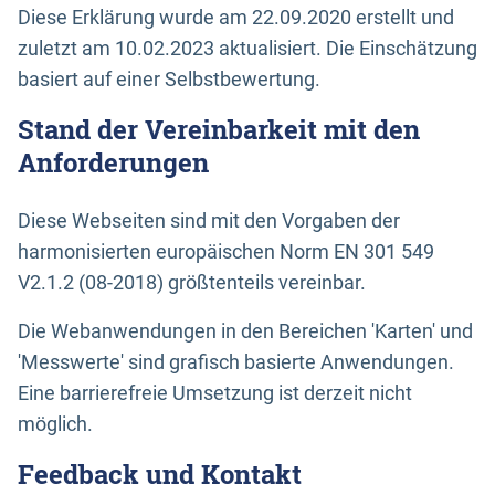
Diese Erklärung wurde am 22.09.2020 erstellt und
zuletzt am 10.02.2023 aktualisiert. Die Einschätzung
basiert auf einer Selbstbewertung.
Stand der Vereinbarkeit mit den
Anforderungen
Diese Webseiten sind mit den Vorgaben der
harmonisierten europäischen Norm EN 301 549
V2.1.2 (08-2018) größtenteils vereinbar.
Die Webanwendungen in den Bereichen 'Karten' und
'Messwerte' sind grafisch basierte Anwendungen.
Eine barrierefreie Umsetzung ist derzeit nicht
möglich.
Feedback und Kontakt