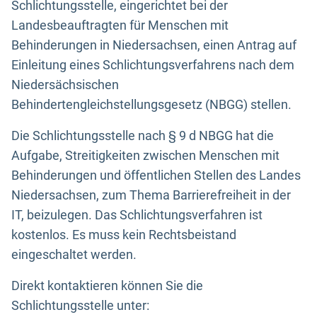
Schlichtungsstelle, eingerichtet bei der
Landesbeauftragten für Menschen mit
Behinderungen in Niedersachsen, einen Antrag auf
Einleitung eines Schlichtungsverfahrens nach dem
Niedersächsischen
Behindertengleichstellungsgesetz (NBGG) stellen.
Die Schlichtungsstelle nach § 9 d NBGG hat die
Aufgabe, Streitigkeiten zwischen Menschen mit
Behinderungen und öffentlichen Stellen des Landes
Niedersachsen, zum Thema Barrierefreiheit in der
IT, beizulegen. Das Schlichtungsverfahren ist
kostenlos. Es muss kein Rechtsbeistand
eingeschaltet werden.
Direkt kontaktieren können Sie die
Schlichtungsstelle unter: