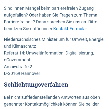
Sind Ihnen Mängel beim barrierefreien Zugang
aufgefallen? Oder haben Sie Fragen zum Thema
Barrierefreiheit? Dann sprechen Sie uns an. Bitte
benutzen Sie dafür unser
Kontakt-Formular
.
Niedersächsisches Ministerium für Umwelt, Energie
und Klimaschutz
Referat 14: Umweltinformation, Digitalisierung,
eGovernment
Archivstraße 2
D-30169 Hannover
Schlichtungsverfahren
Bei nicht zufriedenstellenden Antworten aus oben
genannter Kontaktmöglichkeit können Sie bei der