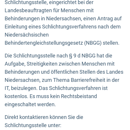
Schlichtungsstelle, eingerichtet bei der
Landesbeauftragten für Menschen mit
Behinderungen in Niedersachsen, einen Antrag auf
Einleitung eines Schlichtungsverfahrens nach dem
Niedersächsischen
Behindertengleichstellungsgesetz (NBGG) stellen.
Die Schlichtungsstelle nach § 9 d NBGG hat die
Aufgabe, Streitigkeiten zwischen Menschen mit
Behinderungen und öffentlichen Stellen des Landes
Niedersachsen, zum Thema Barrierefreiheit in der
IT, beizulegen. Das Schlichtungsverfahren ist
kostenlos. Es muss kein Rechtsbeistand
eingeschaltet werden.
Direkt kontaktieren können Sie die
Schlichtungsstelle unter: