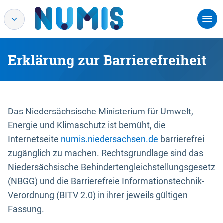
Erklärung zur Barrierefreiheit
Das Niedersächsische Ministerium für Umwelt,
Energie und Klimaschutz ist bemüht, die
Internetseite
numis.niedersachsen.de
barrierefrei
zugänglich zu machen. Rechtsgrundlage sind das
Niedersächsische Behindertengleichstellungsgesetz
(NBGG) und die Barrierefreie Informationstechnik-
Verordnung (BITV 2.0) in ihrer jeweils gültigen
Fassung.