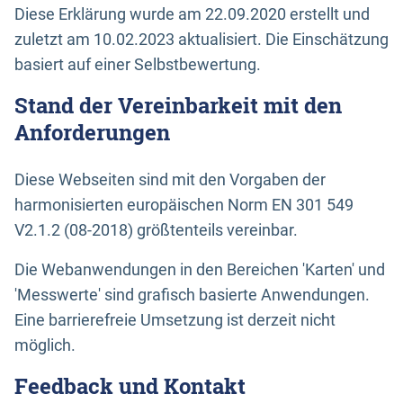
Diese Erklärung wurde am 22.09.2020 erstellt und
zuletzt am 10.02.2023 aktualisiert. Die Einschätzung
basiert auf einer Selbstbewertung.
Stand der Vereinbarkeit mit den
Anforderungen
Diese Webseiten sind mit den Vorgaben der
harmonisierten europäischen Norm EN 301 549
V2.1.2 (08-2018) größtenteils vereinbar.
Die Webanwendungen in den Bereichen 'Karten' und
'Messwerte' sind grafisch basierte Anwendungen.
Eine barrierefreie Umsetzung ist derzeit nicht
möglich.
Feedback und Kontakt