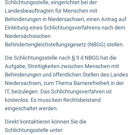
Schlichtungsstelle, eingerichtet bei der
Landesbeauftragten für Menschen mit
Behinderungen in Niedersachsen, einen Antrag auf
Einleitung eines Schlichtungsverfahrens nach dem
Niedersächsischen
Behindertengleichstellungsgesetz (NBGG) stellen.
Die Schlichtungsstelle nach § 9 d NBGG hat die
Aufgabe, Streitigkeiten zwischen Menschen mit
Behinderungen und öffentlichen Stellen des Landes
Niedersachsen, zum Thema Barrierefreiheit in der
IT, beizulegen. Das Schlichtungsverfahren ist
kostenlos. Es muss kein Rechtsbeistand
eingeschaltet werden.
Direkt kontaktieren können Sie die
Schlichtungsstelle unter: