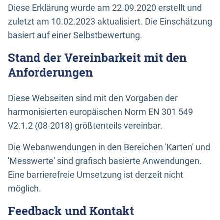
Diese Erklärung wurde am 22.09.2020 erstellt und
zuletzt am 10.02.2023 aktualisiert. Die Einschätzung
basiert auf einer Selbstbewertung.
Stand der Vereinbarkeit mit den
Anforderungen
Diese Webseiten sind mit den Vorgaben der
harmonisierten europäischen Norm EN 301 549
V2.1.2 (08-2018) größtenteils vereinbar.
Die Webanwendungen in den Bereichen 'Karten' und
'Messwerte' sind grafisch basierte Anwendungen.
Eine barrierefreie Umsetzung ist derzeit nicht
möglich.
Feedback und Kontakt