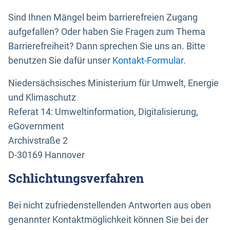
Sind Ihnen Mängel beim barrierefreien Zugang
aufgefallen? Oder haben Sie Fragen zum Thema
Barrierefreiheit? Dann sprechen Sie uns an. Bitte
benutzen Sie dafür unser
Kontakt-Formular
.
Niedersächsisches Ministerium für Umwelt, Energie
und Klimaschutz
Referat 14: Umweltinformation, Digitalisierung,
eGovernment
Archivstraße 2
D-30169 Hannover
Schlichtungsverfahren
Bei nicht zufriedenstellenden Antworten aus oben
genannter Kontaktmöglichkeit können Sie bei der