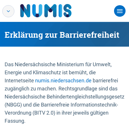
Erklärung zur Barrierefreiheit
Das Niedersächsische Ministerium für Umwelt,
Energie und Klimaschutz ist bemüht, die
Internetseite
numis.niedersachsen.de
barrierefrei
zugänglich zu machen. Rechtsgrundlage sind das
Niedersächsische Behindertengleichstellungsgesetz
(NBGG) und die Barrierefreie Informationstechnik-
Verordnung (BITV 2.0) in ihrer jeweils gültigen
Fassung.