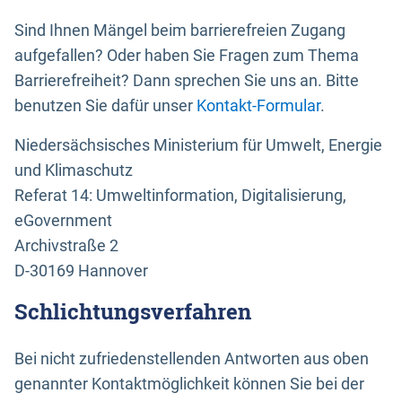
Sind Ihnen Mängel beim barrierefreien Zugang
aufgefallen? Oder haben Sie Fragen zum Thema
Barrierefreiheit? Dann sprechen Sie uns an. Bitte
benutzen Sie dafür unser
Kontakt-Formular
.
Niedersächsisches Ministerium für Umwelt, Energie
und Klimaschutz
Referat 14: Umweltinformation, Digitalisierung,
eGovernment
Archivstraße 2
D-30169 Hannover
Schlichtungsverfahren
Bei nicht zufriedenstellenden Antworten aus oben
genannter Kontaktmöglichkeit können Sie bei der