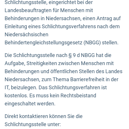
Schlichtungsstelle, eingerichtet bei der
Landesbeauftragten für Menschen mit
Behinderungen in Niedersachsen, einen Antrag auf
Einleitung eines Schlichtungsverfahrens nach dem
Niedersächsischen
Behindertengleichstellungsgesetz (NBGG) stellen.
Die Schlichtungsstelle nach § 9 d NBGG hat die
Aufgabe, Streitigkeiten zwischen Menschen mit
Behinderungen und öffentlichen Stellen des Landes
Niedersachsen, zum Thema Barrierefreiheit in der
IT, beizulegen. Das Schlichtungsverfahren ist
kostenlos. Es muss kein Rechtsbeistand
eingeschaltet werden.
Direkt kontaktieren können Sie die
Schlichtungsstelle unter: