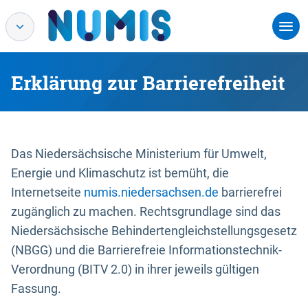
Erklärung zur Barrierefreiheit
Das Niedersächsische Ministerium für Umwelt,
Energie und Klimaschutz ist bemüht, die
Internetseite
numis.niedersachsen.de
barrierefrei
zugänglich zu machen. Rechtsgrundlage sind das
Niedersächsische Behindertengleichstellungsgesetz
(NBGG) und die Barrierefreie Informationstechnik-
Verordnung (BITV 2.0) in ihrer jeweils gültigen
Fassung.