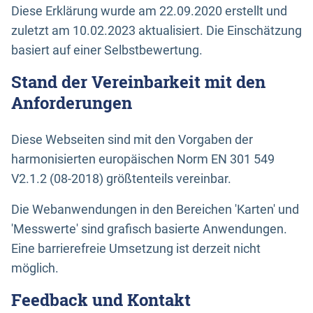
Diese Erklärung wurde am 22.09.2020 erstellt und
zuletzt am 10.02.2023 aktualisiert. Die Einschätzung
basiert auf einer Selbstbewertung.
Stand der Vereinbarkeit mit den
Anforderungen
Diese Webseiten sind mit den Vorgaben der
harmonisierten europäischen Norm EN 301 549
V2.1.2 (08-2018) größtenteils vereinbar.
Die Webanwendungen in den Bereichen 'Karten' und
'Messwerte' sind grafisch basierte Anwendungen.
Eine barrierefreie Umsetzung ist derzeit nicht
möglich.
Feedback und Kontakt